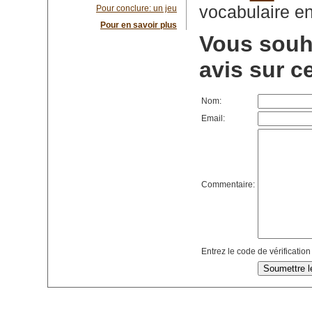
vocabulaire en
Pour conclure: un jeu
Pour en savoir plus
Vous souha
avis sur c
Nom:
Email:
Commentaire:
Entrez le code de vérification